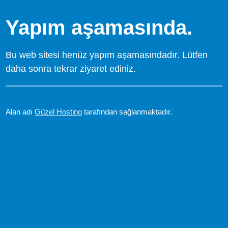
Yapım aşamasında.
Bu web sitesi henüz yapım aşamasındadır. Lütfen
daha sonra tekrar ziyaret ediniz.
Alan adı
Güzel Hosting
tarafından sağlanmaktadır.